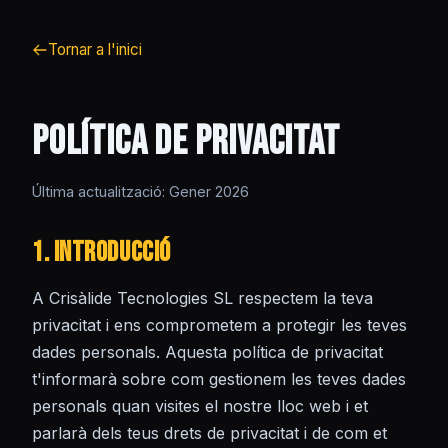
Tornar a l'inici
Política de Privacitat
Última actualització: Gener 2026
1. Introducció
A Crisàlide Tecnologies SL respectem la teva
privacitat i ens comprometem a protegir les teves
dades personals. Aquesta política de privacitat
t'informarà sobre com gestionem les teves dades
personals quan visites el nostre lloc web i et
parlarà dels teus drets de privacitat i de com et