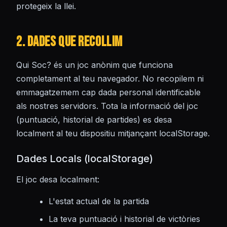
protegeix la llei.
2. Dades que Recollim
Qui Soc? és un joc anònim que funciona
completament al teu navegador. No recopilem ni
emmagatzemem cap dada personal identificable
als nostres servidors. Tota la informació del joc
(puntuació, historial de partides) es desa
localment al teu dispositiu mitjançant localStorage.
Dades Locals (localStorage)
El joc desa localment:
L'estat actual de la partida
La teva puntuació i historial de victòries