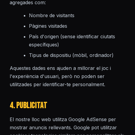
agregades com:
Nombre de visitants
Pàgines visitades
País d'origen (sense identificar ciutats
específiques)
Tipus de dispositiu (mòbil, ordinador)
Aquestes dades ens ajuden a millorar el joc i
l'experiència d'usuari, però no poden ser
utilitzades per identificar-te personalment.
4. Publicitat
El nostre lloc web utilitza Google AdSense per
mostrar anuncis rellevants. Google pot utilitzar