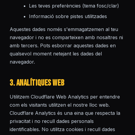
Les teves preferències (tema fosc/clar)
Informació sobre pistes utilitzades
Aquestes dades només s'emmagatzemen al teu
navegador i no es comparteixen amb nosaltres ni
amb tercers. Pots esborrar aquestes dades en
qualsevol moment netejant les dades del
navegador.
3. Analítiques Web
Utilitzem Cloudflare Web Analytics per entendre
com els visitants utilitzen el nostre lloc web.
Cloudflare Analytics és una eina que respecta la
privacitat i no recull dades personals
identificables. No utilitza cookies i recull dades