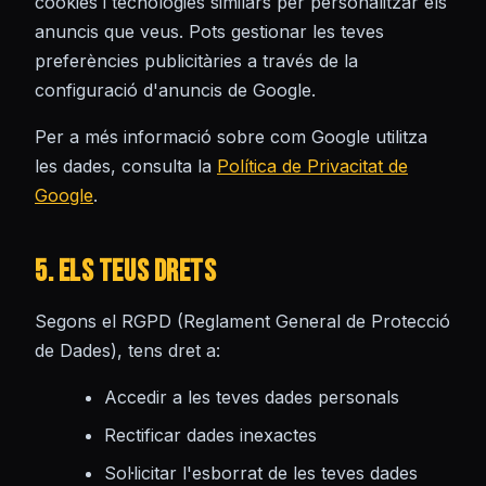
cookies i tecnologies similars per personalitzar els
anuncis que veus. Pots gestionar les teves
preferències publicitàries a través de la
configuració d'anuncis de Google.
Per a més informació sobre com Google utilitza
les dades, consulta la
Política de Privacitat de
Google
.
5. Els Teus Drets
Segons el RGPD (Reglament General de Protecció
de Dades), tens dret a:
Accedir a les teves dades personals
Rectificar dades inexactes
Sol·licitar l'esborrat de les teves dades