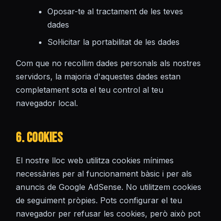
Oposar-te al tractament de les teves
dades
Sol·licitar la portabilitat de les dades
Com que no recollim dades personals als nostres
servidors, la majoria d'aquestes dades estan
completament sota el teu control al teu
navegador local.
6. Cookies
El nostre lloc web utilitza cookies mínimes
necessàries per al funcionament bàsic i per als
anuncis de Google AdSense. No utilitzem cookies
de seguiment pròpies. Pots configurar el teu
navegador per refusar les cookies, però això pot