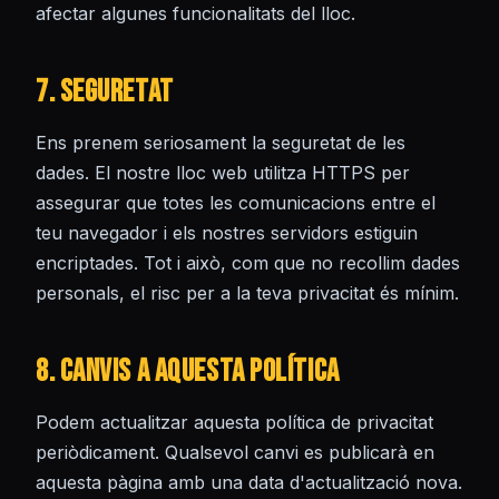
afectar algunes funcionalitats del lloc.
7. Seguretat
Ens prenem seriosament la seguretat de les
dades. El nostre lloc web utilitza HTTPS per
assegurar que totes les comunicacions entre el
teu navegador i els nostres servidors estiguin
encriptades. Tot i això, com que no recollim dades
personals, el risc per a la teva privacitat és mínim.
8. Canvis a aquesta Política
Podem actualitzar aquesta política de privacitat
periòdicament. Qualsevol canvi es publicarà en
aquesta pàgina amb una data d'actualització nova.